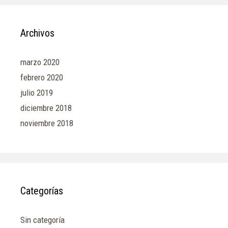
Archivos
marzo 2020
febrero 2020
julio 2019
diciembre 2018
noviembre 2018
Categorías
Sin categoría