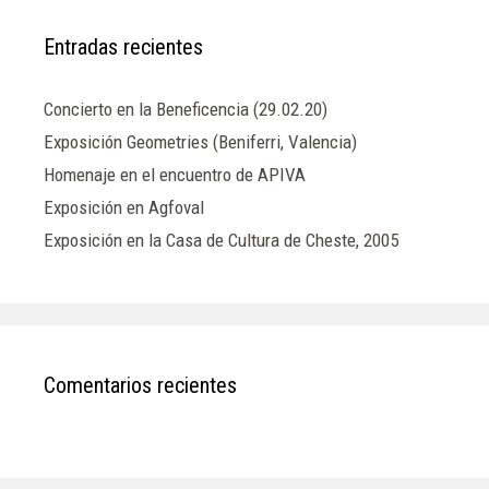
Entradas recientes
Concierto en la Beneficencia (29.02.20)
Exposición Geometries (Beniferri, Valencia)
Homenaje en el encuentro de APIVA
Exposición en Agfoval
Exposición en la Casa de Cultura de Cheste, 2005
Comentarios recientes