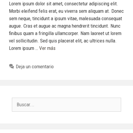
Lorem ipsum dolor sit amet, consectetur adipiscing elit.
Morbi eleifend felis erat, eu viverra sem aliquam at. Donec
sem neque, tincidunt a ipsum vitae, malesuada consequat
augue. Cras et augue ac magna hendrerit tincidunt. Nunc
finibus quam a fringilla ullamcorper. Nam laoreet ut lorem
vel sollicitudin. Sed quis placerat elit, ac ultrices nulla.
Lorem ipsum …
Ver más
Deja un comentario
Buscar: